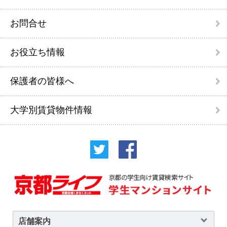
お問合せ
お役立ち情報
保護者の皆様へ
大学別賃貸物件情報
店舗案内