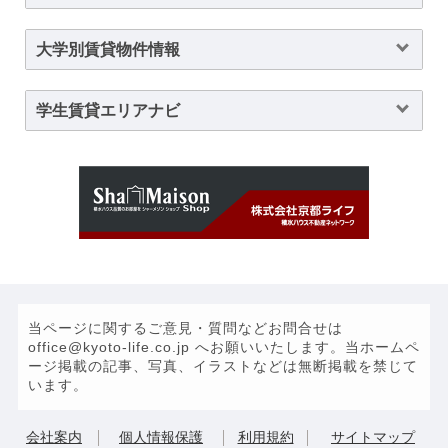
大学別賃貸物件情報
学生賃貸エリアナビ
当ページに関するご意見・質問などお問合せは
office@kyoto-life.co.jp へお願いいたします。当ホームペ
ージ掲載の記事、写真、イラストなどは無断掲載を禁じて
います。
会社案内
個人情報保護
利用規約
サイトマップ