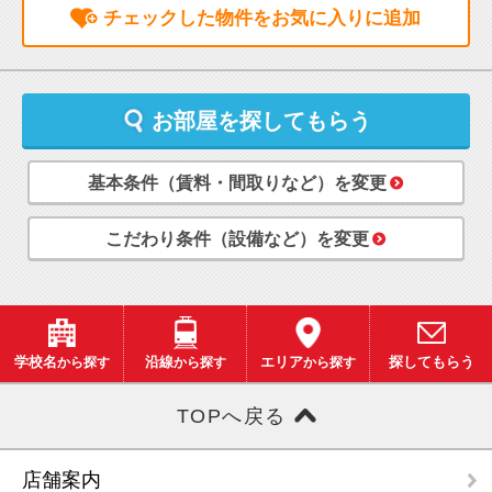
チェックした物件をお気に入りに追加
お部屋を探してもらう
基本条件（賃料・間取りなど）を変更
こだわり条件（設備など）を変更
学校名
から探す
沿線
から探す
エリア
から探す
探してもらう
TOPへ戻る
店舗案内