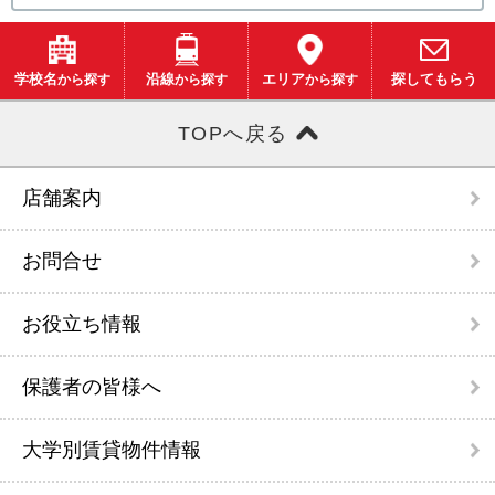
学校名
から探す
沿線
から探す
エリア
から探す
探してもらう
TOPへ戻る
店舗案内
お問合せ
お役立ち情報
保護者の皆様へ
大学別賃貸物件情報