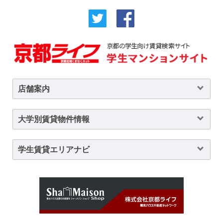
店舗案内
大学別賃貸物件情報
学生賃貸エリアナビ