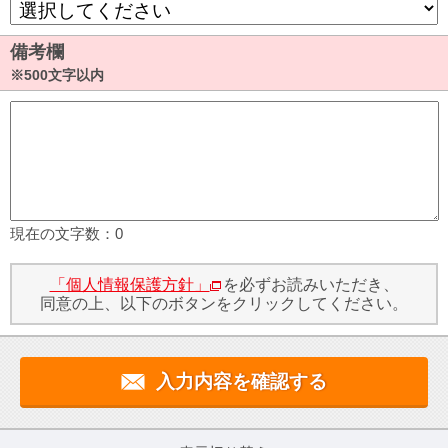
備考欄
※500文字以内
現在の文字数：
0
「個人情報保護方針」
を必ずお読みいただき、
同意の上、以下のボタンをクリックしてください。
入力内容を確認する