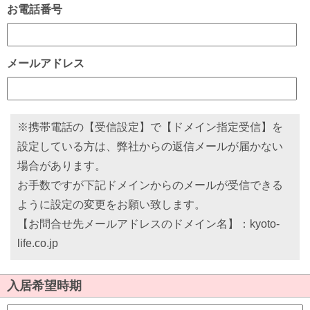
お電話番号
メールアドレス
※携帯電話の【受信設定】で【ドメイン指定受信】を
設定している方は、弊社からの返信メールが届かない
場合があります。
お手数ですが下記ドメインからのメールが受信できる
ように設定の変更をお願い致します。
【お問合せ先メールアドレスのドメイン名】：kyoto-
life.co.jp
入居希望時期