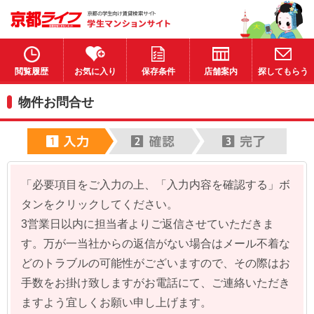
閲覧履歴
お気に入り
保存条件
店舗案内
探してもらう
物件お問合せ
「必要項目をご入力の上、「入力内容を確認する」ボ
タンをクリックしてください。
3営業日以内に担当者よりご返信させていただきま
す。万が一当社からの返信がない場合はメール不着な
どのトラブルの可能性がございますので、その際はお
手数をお掛け致しますがお電話にて、ご連絡いただき
ますよう宜しくお願い申し上げます。