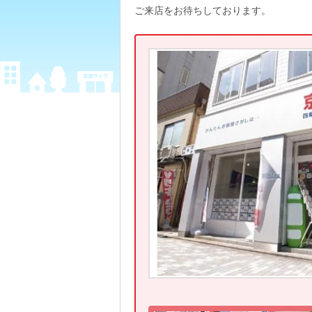
ご来店をお待ちしております。