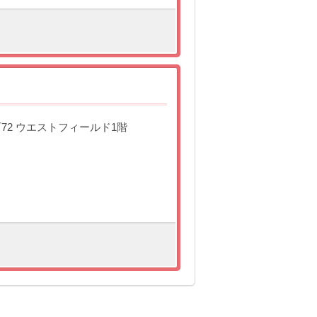
町72 ウエストフィールド1階