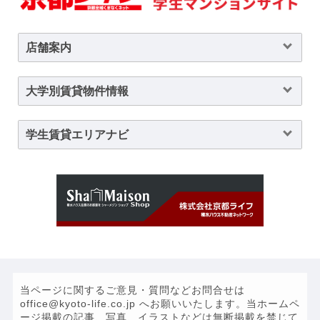
店舗案内
大学別賃貸物件情報
学生賃貸エリアナビ
当ページに関するご意見・質問などお問合せは
office@kyoto-life.co.jp へお願いいたします。当ホームペ
ージ掲載の記事、写真、イラストなどは無断掲載を禁じて