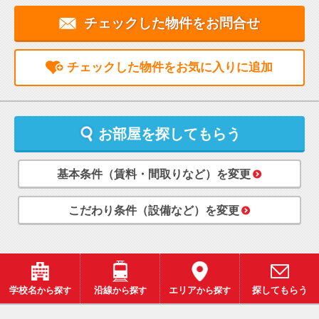
チェックした物件をお問合せ
チェックした物件をお気に入りに追加
お部屋を探してもらう
基本条件（賃料・間取りなど）を変更
こだわり条件（設備など）を変更
学校名
から探す
沿線
から探す
エリア
から探す
探してもらう