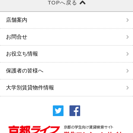
TOPへ戻る
店舗案内
お問合せ
お役立ち情報
保護者の皆様へ
大学別賃貸物件情報