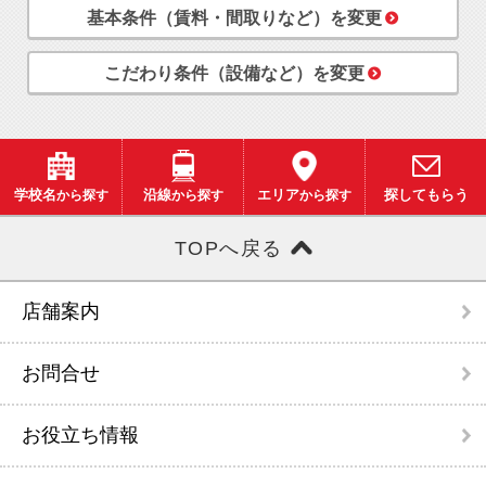
基本条件（賃料・間取りなど）を変更
こだわり条件（設備など）を変更
学校名
から探す
沿線
から探す
エリア
から探す
探してもらう
TOPへ戻る
店舗案内
お問合せ
お役立ち情報