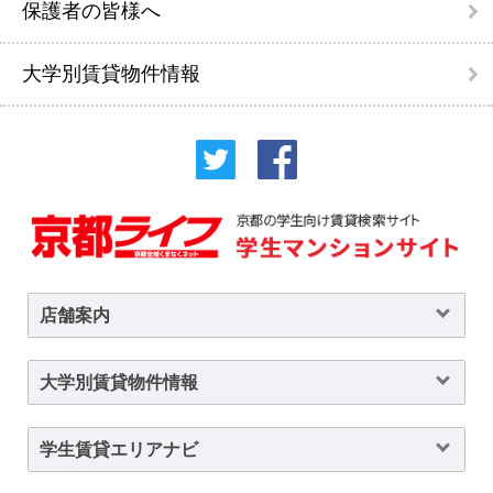
保護者の皆様へ
大学別賃貸物件情報
店舗案内
大学別賃貸物件情報
学生賃貸エリアナビ