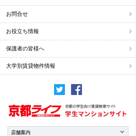
お問合せ
お役立ち情報
保護者の皆様へ
大学別賃貸物件情報
店舗案内