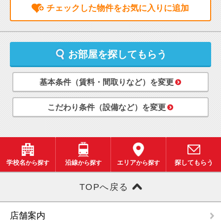
チェックした物件をお気に入りに追加
お部屋を探してもらう
基本条件（賃料・間取りなど）を変更
こだわり条件（設備など）を変更
学校名
から探す
沿線
から探す
エリア
から探す
探してもらう
TOPへ戻る
店舗案内