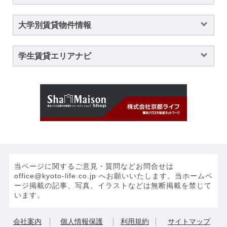
大学別賃貸物件情報
学生賃貸エリアナビ
当ページに関するご意見・質問などお問合せは
office@kyoto-life.co.jp へお願いいたします。当ホームペ
ージ掲載の記事、写真、イラストなどは無断掲載を禁じて
います。
会社案内
個人情報保護
利用規約
サイトマップ