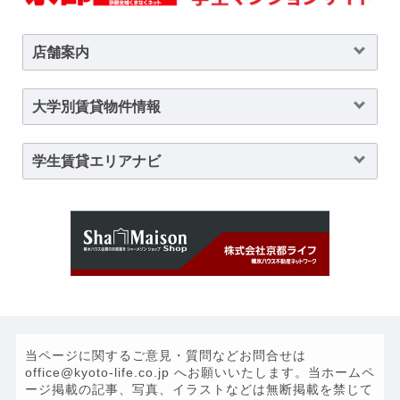
店舗案内
大学別賃貸物件情報
学生賃貸エリアナビ
当ページに関するご意見・質問などお問合せは
office@kyoto-life.co.jp へお願いいたします。当ホームペ
ージ掲載の記事、写真、イラストなどは無断掲載を禁じて