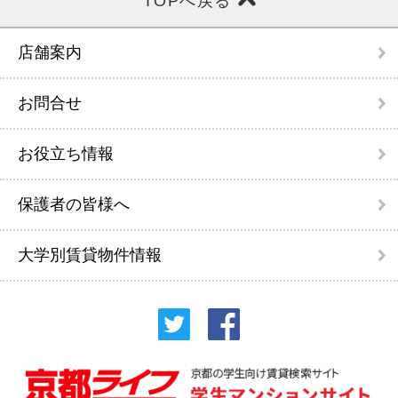
TOPへ戻る
店舗案内
お問合せ
お役立ち情報
保護者の皆様へ
大学別賃貸物件情報