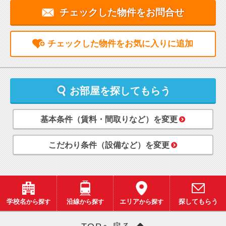
チェックした物件をお問合せ
チェックした物件をお気に入りに追加
お部屋を探してもらう
基本条件（賃料・間取りなど）を変更
こだわり条件（設備など）を変更
学校名
から探す
沿線
から探す
エリア
から探す
探してもらう