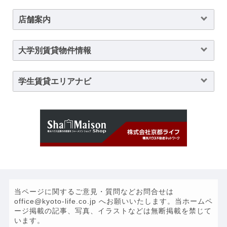
店舗案内
大学別賃貸物件情報
学生賃貸エリアナビ
当ページに関するご意見・質問などお問合せは
office@kyoto-life.co.jp へお願いいたします。当ホームペ
ージ掲載の記事、写真、イラストなどは無断掲載を禁じて
います。