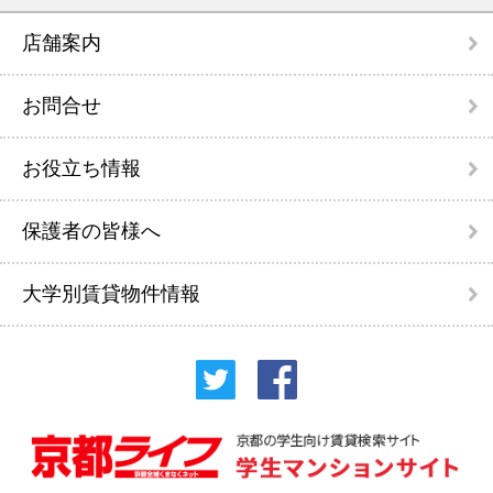
店舗案内
お問合せ
お役立ち情報
保護者の皆様へ
大学別賃貸物件情報