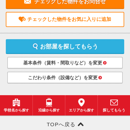
チェックした物件をお問合せ
チェックした物件をお気に入りに追加
お部屋を探してもらう
基本条件（賃料・間取りなど）を変更
こだわり条件（設備など）を変更
学校名
から探す
沿線
から探す
エリア
から探す
探してもらう
TOPへ戻る