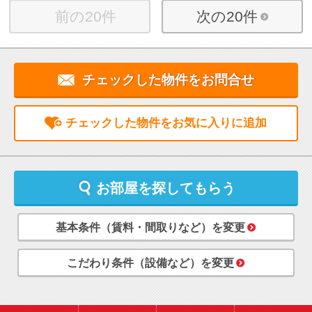
前の20件
次の20件
チェックした物件をお問合せ
チェックした物件をお気に入りに追加
お部屋を探してもらう
基本条件（賃料・間取りなど）を変更
こだわり条件（設備など）を変更