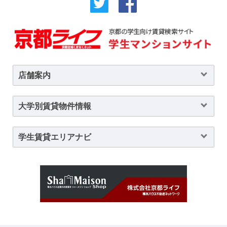
店舗案内
大学別賃貸物件情報
学生賃貸エリアナビ