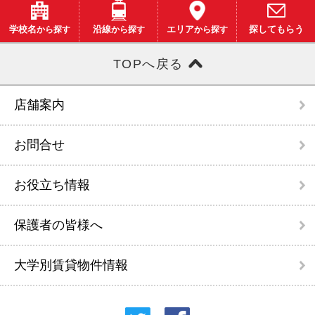
学校名
から探す
沿線
から探す
エリア
から探す
探してもらう
TOPへ戻る
店舗案内
お問合せ
お役立ち情報
保護者の皆様へ
大学別賃貸物件情報