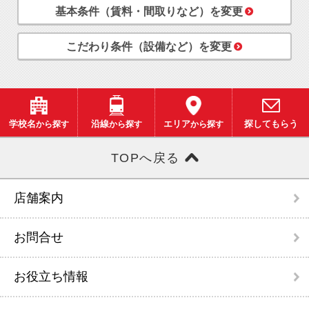
基本条件（賃料・間取りなど）を変更
こだわり条件（設備など）を変更
学校名
から探す
沿線
から探す
エリア
から探す
探してもらう
TOPへ戻る
店舗案内
お問合せ
お役立ち情報