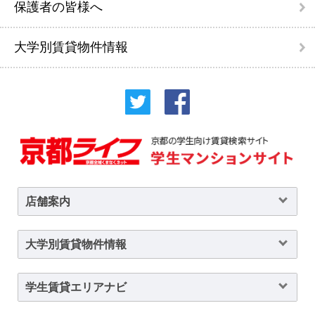
保護者の皆様へ
大学別賃貸物件情報
店舗案内
大学別賃貸物件情報
学生賃貸エリアナビ