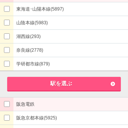
東海道･山陽本線(5897)
山陰本線(5983)
湖西線(293)
奈良線(2778)
学研都市線(879)
駅を選ぶ
阪急電鉄
阪急京都本線(5925)