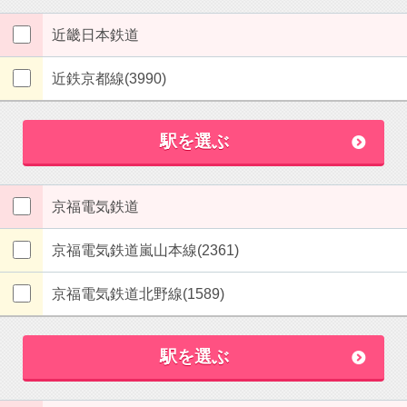
近畿日本鉄道
近鉄京都線(3990)
駅を選ぶ
京福電気鉄道
京福電気鉄道嵐山本線(2361)
京福電気鉄道北野線(1589)
駅を選ぶ