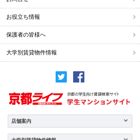
お役立ち情報
保護者の皆様へ
大学別賃貸物件情報
店舗案内