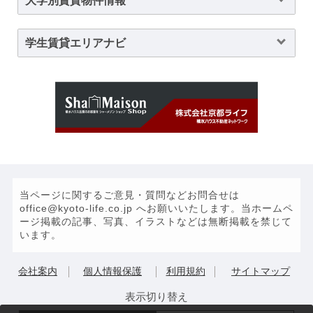
大学別賃貸物件情報
学生賃貸エリアナビ
当ページに関するご意見・質問などお問合せは
office@kyoto-life.co.jp へお願いいたします。当ホームペ
ージ掲載の記事、写真、イラストなどは無断掲載を禁じて
います。
会社案内
個人情報保護
利用規約
サイトマップ
表示切り替え