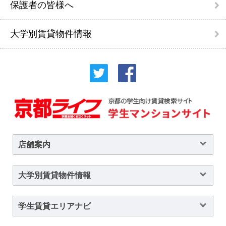
保護者の皆様へ
大学別賃貸物件情報
店舗案内
大学別賃貸物件情報
学生賃貸エリアナビ