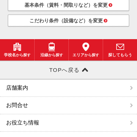
基本条件（賃料・間取りなど）を変更
こだわり条件（設備など）を変更
学校名
から探す
沿線
から探す
エリア
から探す
探してもらう
TOPへ戻る
店舗案内
お問合せ
お役立ち情報