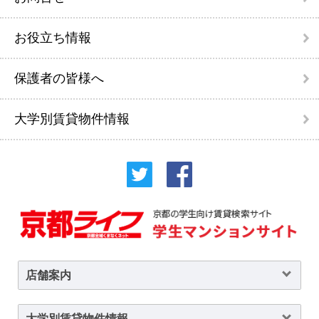
お役立ち情報
保護者の皆様へ
大学別賃貸物件情報
店舗案内
大学別賃貸物件情報