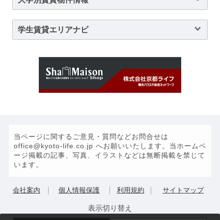
学生賃貸エリアナビ
当ページに関するご意見・質問などお問合せは
office@kyoto-life.co.jp へお願いいたします。当ホームペ
ージ掲載の記事、写真、イラストなどは無断掲載を禁じて
います。
会社案内
個人情報保護
利用規約
サイトマップ
表示切り替え