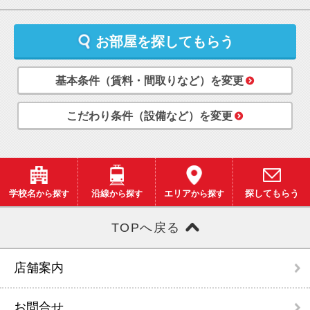
お部屋を探してもらう
基本条件（賃料・間取りなど）を変更
こだわり条件（設備など）を変更
学校名
から探す
沿線
から探す
エリア
から探す
探してもらう
TOPへ戻る
店舗案内
お問合せ