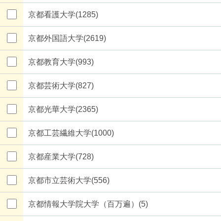
京都看護大学(1285)
京都外国語大学(2619)
京都教育大学(993)
京都芸術大学(827)
京都光華大学(2365)
京都工芸繊維大学(1000)
京都産業大学(728)
京都市立芸術大学(556)
京都情報大学院大学（百万遍）(5)