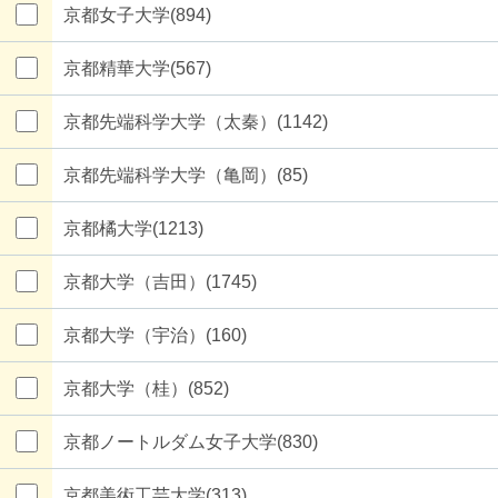
京都女子大学(894)
京都精華大学(567)
京都先端科学大学（太秦）(1142)
京都先端科学大学（亀岡）(85)
京都橘大学(1213)
京都大学（吉田）(1745)
京都大学（宇治）(160)
京都大学（桂）(852)
京都ノートルダム女子大学(830)
京都美術工芸大学(313)