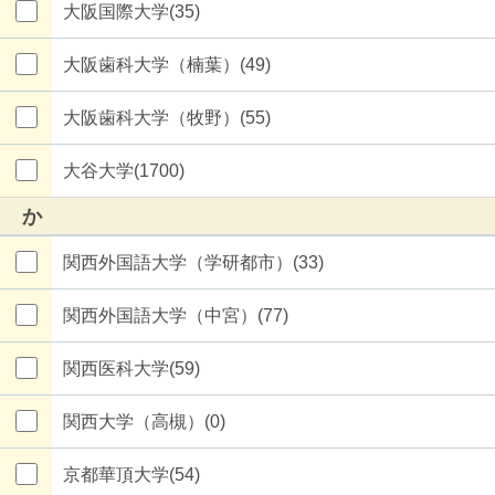
大阪国際大学(35)
大阪歯科大学（楠葉）(49)
大阪歯科大学（牧野）(55)
大谷大学(1700)
か
関西外国語大学（学研都市）(33)
関西外国語大学（中宮）(77)
関西医科大学(59)
関西大学（高槻）(0)
京都華頂大学(54)