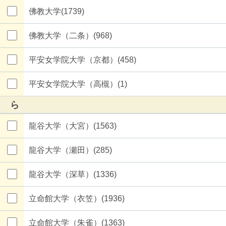
佛教大学(1739)
佛教大学（二条）(968)
平安女学院大学（京都）(458)
平安女学院大学（高槻）(1)
ら
龍谷大学（大宮）(1563)
龍谷大学（瀬田）(285)
龍谷大学（深草）(1336)
立命館大学（衣笠）(1936)
立命館大学（朱雀）(1363)