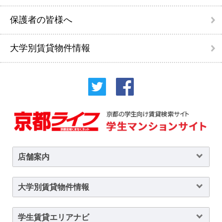
保護者の皆様へ
大学別賃貸物件情報
店舗案内
大学別賃貸物件情報
学生賃貸エリアナビ