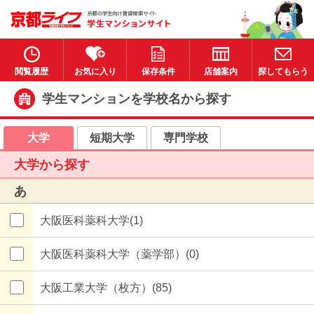
閲覧履歴
お気に入り
保存条件
店舗案内
探してもらう
学生マンションを学校名から探す
大学
短期大学
専門学校
大学から探す
あ
大阪医科薬科大学(1)
大阪医科薬科大学（薬学部）(0)
大阪工業大学（枚方）(85)