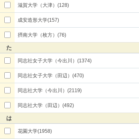
滋賀大学（大津）(128)
成安造形大学(157)
摂南大学（枚方）(76)
た
同志社女子大学（今出川）(1374)
同志社女子大学（田辺）(470)
同志社大学（今出川）(2119)
同志社大学（田辺）(492)
は
花園大学(1958)