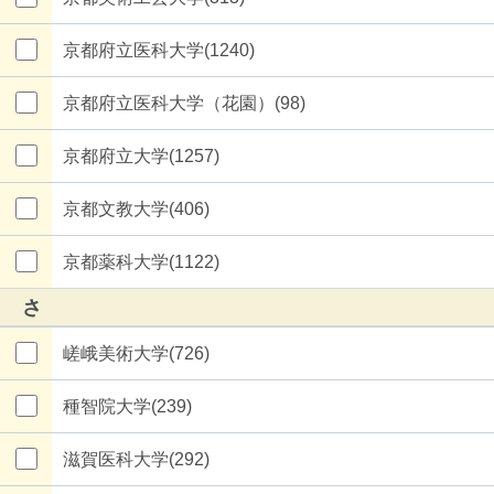
京都府立医科大学(1240)
京都府立医科大学（花園）(98)
京都府立大学(1257)
京都文教大学(406)
京都薬科大学(1122)
さ
嵯峨美術大学(726)
種智院大学(239)
滋賀医科大学(292)