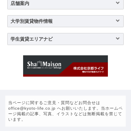
店舗案内
大学別賃貸物件情報
学生賃貸エリアナビ
当ページに関するご意見・質問などお問合せは
office@kyoto-life.co.jp へお願いいたします。当ホームペ
ージ掲載の記事、写真、イラストなどは無断掲載を禁じて
います。