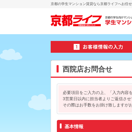
京都の学生マンション賃貸なら京都ライフへお任せ
西院店お問合せ
必要項目をご入力の上、「入力内容
3営業日以内に担当者よりご返信さ
その際はお手数をお掛け致しますが
基本情報