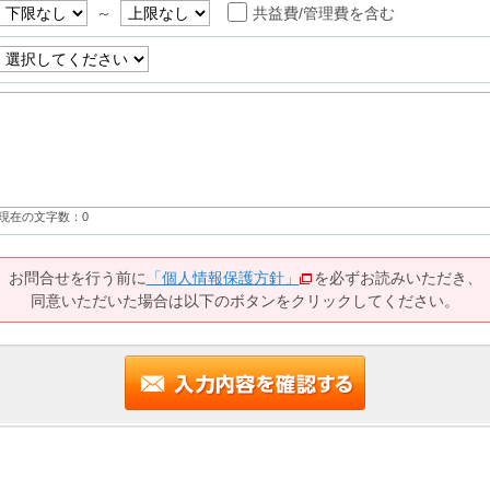
～
共益費/管理費を含む
現在の文字数：
0
お問合せを行う前に
「個人情報保護方針」
を必ずお読みいただき、
同意いただいた場合は以下のボタンをクリックしてください。