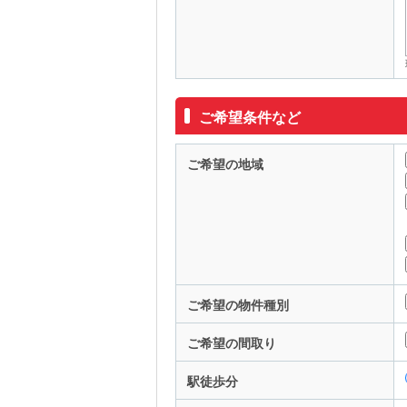
ご希望条件など
ご希望の地域
ご希望の物件種別
ご希望の間取り
駅徒歩分