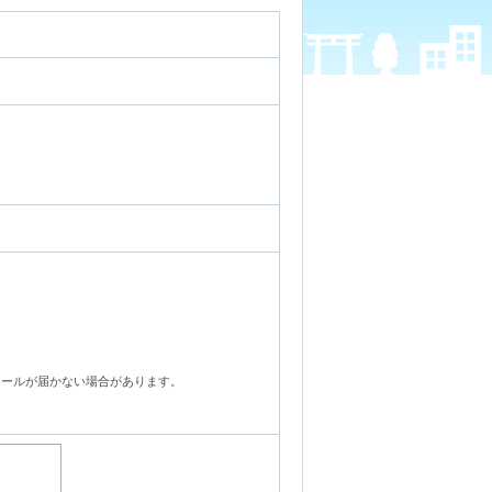
メールが届かない場合があります。
。