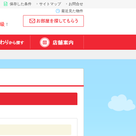
保存した条件
サイトマップ
お問合せ
最近見た物件
級
！