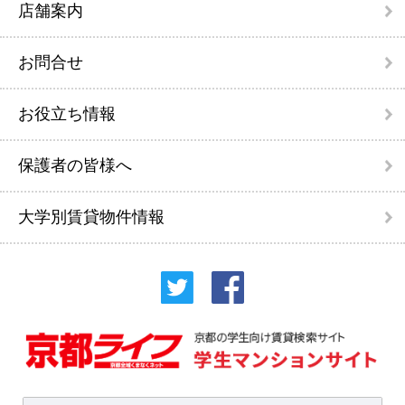
店舗案内
お問合せ
お役立ち情報
保護者の皆様へ
大学別賃貸物件情報