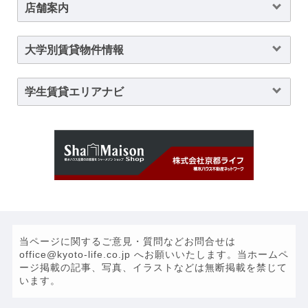
店舗案内
大学別賃貸物件情報
学生賃貸エリアナビ
当ページに関するご意見・質問などお問合せは
office@kyoto-life.co.jp へお願いいたします。当ホームペ
ージ掲載の記事、写真、イラストなどは無断掲載を禁じて
います。