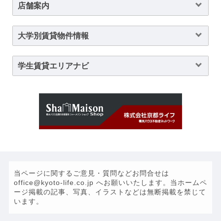
店舗案内
大学別賃貸物件情報
学生賃貸エリアナビ
当ページに関するご意見・質問などお問合せは
office@kyoto-life.co.jp へお願いいたします。当ホームペ
ージ掲載の記事、写真、イラストなどは無断掲載を禁じて
います。