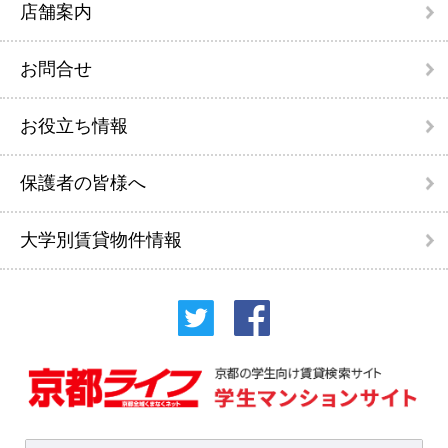
店舗案内
お問合せ
お役立ち情報
保護者の皆様へ
大学別賃貸物件情報