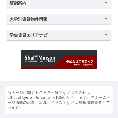
店舗案内
大学別賃貸物件情報
学生賃貸エリアナビ
当ページに関するご意見・質問などお問合せは
office@kyoto-life.co.jp へお願いいたします。当ホームペ
ージ掲載の記事、写真、イラストなどは無断掲載を禁じて
います。