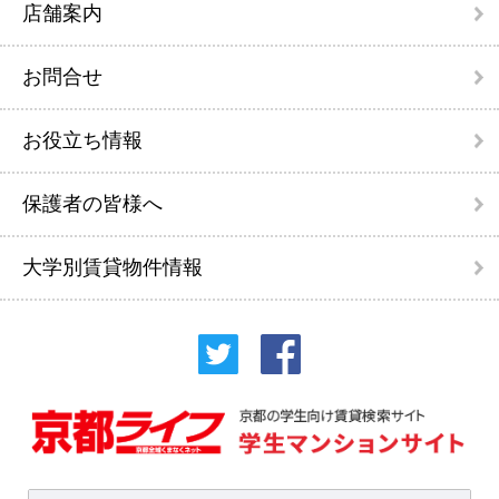
店舗案内
お問合せ
お役立ち情報
保護者の皆様へ
大学別賃貸物件情報