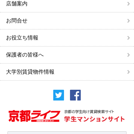
店舗案内
お問合せ
お役立ち情報
保護者の皆様へ
大学別賃貸物件情報