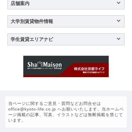
店舗案内
大学別賃貸物件情報
学生賃貸エリアナビ
当ページに関するご意見・質問などお問合せは
office@kyoto-life.co.jp へお願いいたします。当ホームペ
ージ掲載の記事、写真、イラストなどは無断掲載を禁じて
います。