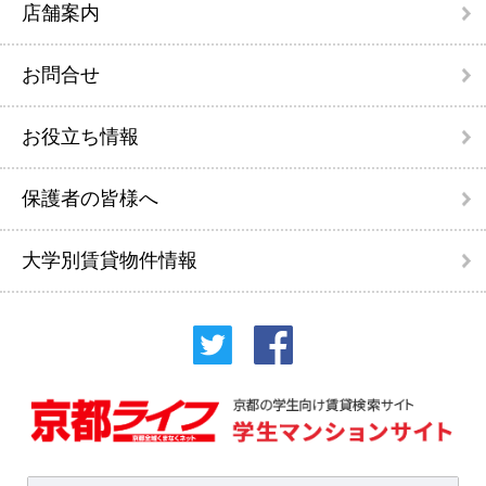
店舗案内
お問合せ
お役立ち情報
保護者の皆様へ
大学別賃貸物件情報