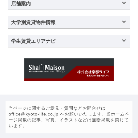
店舗案内
大学別賃貸物件情報
学生賃貸エリアナビ
当ページに関するご意見・質問などお問合せは
office@kyoto-life.co.jp へお願いいたします。当ホームペ
ージ掲載の記事、写真、イラストなどは無断掲載を禁じて
います。