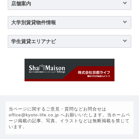
店舗案内
大学別賃貸物件情報
学生賃貸エリアナビ
当ページに関するご意見・質問などお問合せは
office@kyoto-life.co.jp へお願いいたします。当ホームペ
ージ掲載の記事、写真、イラストなどは無断掲載を禁じて
います。