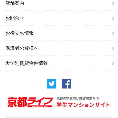
店舗案内
お問合せ
お役立ち情報
保護者の皆様へ
大学別賃貸物件情報