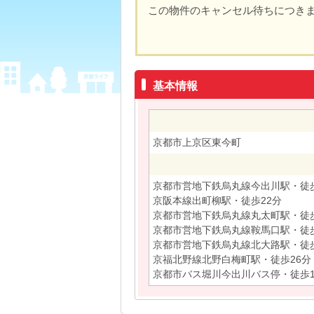
この物件のキャンセル待ちにつき
基本情報
京都市上京区東今町
京都市営地下鉄烏丸線今出川駅・徒
京阪本線出町柳駅・徒歩22分
京都市営地下鉄烏丸線丸太町駅・徒歩
京都市営地下鉄烏丸線鞍馬口駅・徒歩
京都市営地下鉄烏丸線北大路駅・徒歩
京福北野線北野白梅町駅・徒歩26分
京都市バス堀川今出川バス停・徒歩