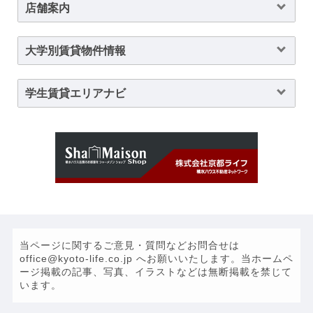
店舗案内
大学別賃貸物件情報
学生賃貸エリアナビ
当ページに関するご意見・質問などお問合せは
office@kyoto-life.co.jp へお願いいたします。当ホームペ
ージ掲載の記事、写真、イラストなどは無断掲載を禁じて
います。