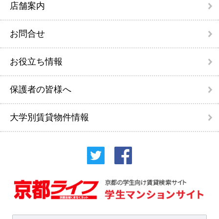
店舗案内
お問合せ
お役立ち情報
保護者の皆様へ
大学別賃貸物件情報