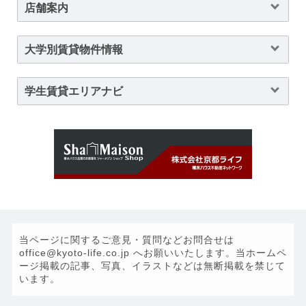
店舗案内
大学別賃貸物件情報
学生賃貸エリアナビ
当ページに関するご意見・質問などお問合せは
office@kyoto-life.co.jp へお願いいたします。当ホームペ
ージ掲載の記事、写真、イラストなどは無断掲載を禁じて
います。