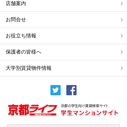
店舗案内
お問合せ
お役立ち情報
保護者の皆様へ
大学別賃貸物件情報