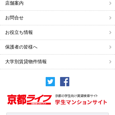
店舗案内
お問合せ
お役立ち情報
保護者の皆様へ
大学別賃貸物件情報