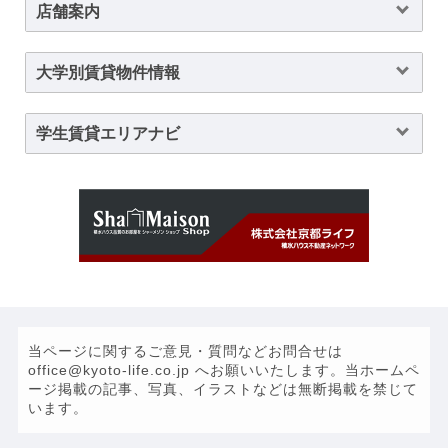
店舗案内
大学別賃貸物件情報
学生賃貸エリアナビ
当ページに関するご意見・質問などお問合せは
office@kyoto-life.co.jp へお願いいたします。当ホームペ
ージ掲載の記事、写真、イラストなどは無断掲載を禁じて
います。