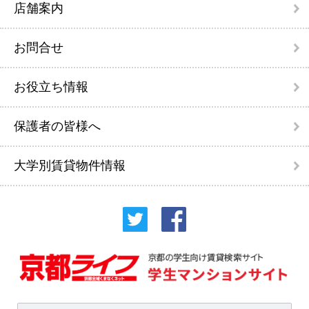
店舗案内
お問合せ
お役立ち情報
保護者の皆様へ
大学別賃貸物件情報