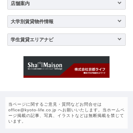
店舗案内
大学別賃貸物件情報
学生賃貸エリアナビ
当ページに関するご意見・質問などお問合せは
office@kyoto-life.co.jp へお願いいたします。当ホームペ
ージ掲載の記事、写真、イラストなどは無断掲載を禁じて
います。