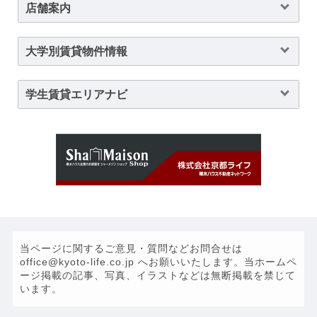
店舗案内
大学別賃貸物件情報
学生賃貸エリアナビ
当ページに関するご意見・質問などお問合せは
office@kyoto-life.co.jp へお願いいたします。当ホームペ
ージ掲載の記事、写真、イラストなどは無断掲載を禁じて
います。