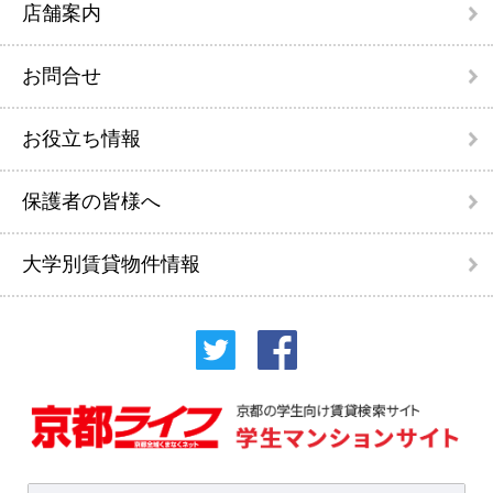
店舗案内
お問合せ
お役立ち情報
保護者の皆様へ
大学別賃貸物件情報