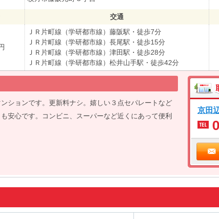
交通
ＪＲ片町線（学研都市線）藤阪駅・徒歩7分
ＪＲ片町線（学研都市線）長尾駅・徒歩15分
万円
ＪＲ片町線（学研都市線）津田駅・徒歩28分
ＪＲ片町線（学研都市線）松井山手駅・徒歩42分
マンションです。更新料ナシ。嬉しい３点セパレートなど
京田
ィも安心です。コンビニ、スーパーなど近くにあって便利