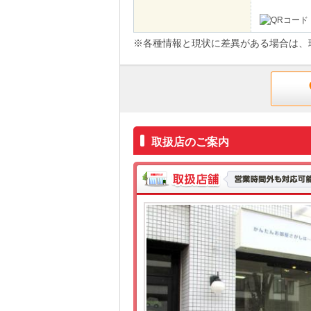
※各種情報と現状に差異がある場合は、
取扱店のご案内