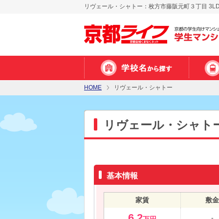
リヴェール・シャトー：枚方市藤阪元町３丁目 3L
HOME
リヴェール・シャトー
リヴェール・シャト
基本情報
家賃
敷金
6.2
-