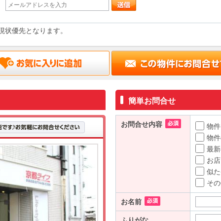
現状優先となります。
簡単お問合せ