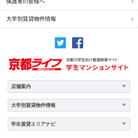
保護者の皆様へ
大学別賃貸物件情報
店舗案内
大学別賃貸物件情報
学生賃貸エリアナビ