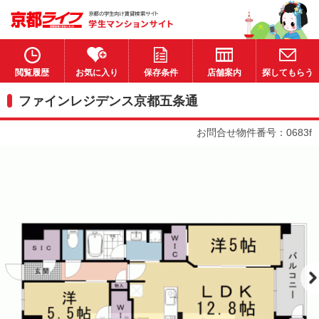
閲覧履歴
お気に入り
保存条件
店舗案内
探してもらう
ファインレジデンス京都五条通
お問合せ物件番号：0683f