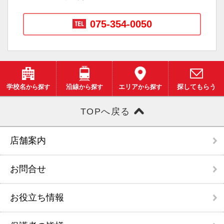
075-354-0050
学校名
から探す
沿線
から探す
エリア
から探す
探してもらう
TOPへ戻る
店舗案内
お問合せ
お役立ち情報