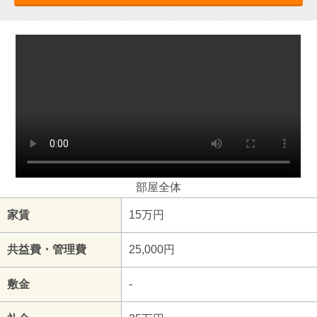
部屋全体
家賃
15万円
共益費・管理費
25,000円
敷金
-