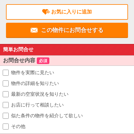
お気に入りに追加
この物件にお問合せする
簡単お問合せ