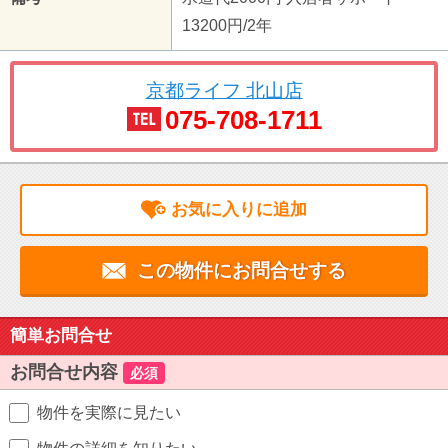
13200円/2年
京都ライフ 北山店
075-708-1711
お気に入りに追加
この物件にお問合せする
簡単お問合せ