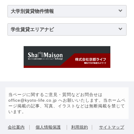
大学別賃貸物件情報
学生賃貸エリアナビ
当ページに関するご意見・質問などお問合せは
office@kyoto-life.co.jp へお願いいたします。当ホームペ
ージ掲載の記事、写真、イラストなどは無断掲載を禁じて
います。
会社案内
個人情報保護
利用規約
サイトマップ