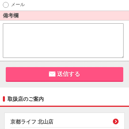
取扱店のご案内
京都ライフ 北山店