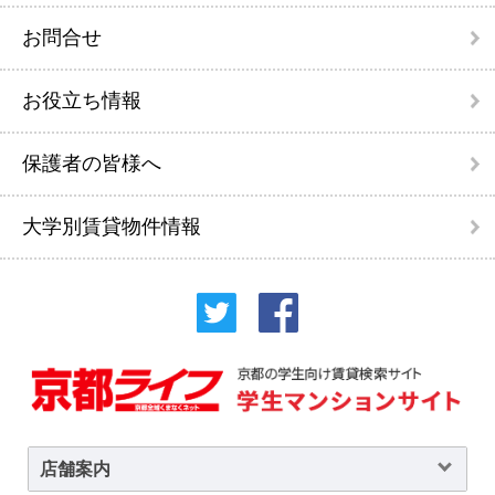
お問合せ
お役立ち情報
保護者の皆様へ
大学別賃貸物件情報
店舗案内