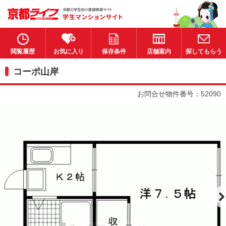
閲覧履歴
お気に入り
保存条件
店舗案内
探してもらう
コーポ山岸
お問合せ物件番号：52090