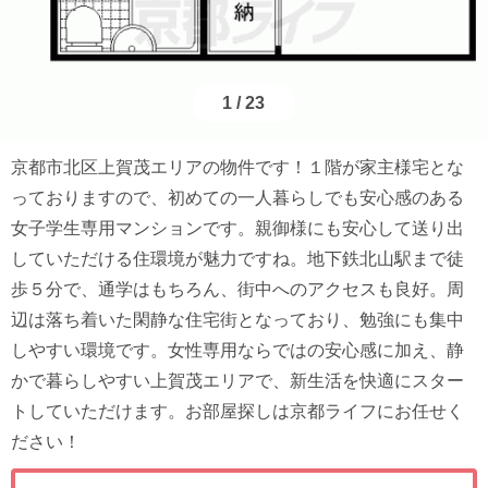
1
/
23
京都市北区上賀茂エリアの物件です！１階が家主様宅とな
っておりますので、初めての一人暮らしでも安心感のある
女子学生専用マンションです。親御様にも安心して送り出
していただける住環境が魅力ですね。地下鉄北山駅まで徒
歩５分で、通学はもちろん、街中へのアクセスも良好。周
辺は落ち着いた閑静な住宅街となっており、勉強にも集中
しやすい環境です。女性専用ならではの安心感に加え、静
かで暮らしやすい上賀茂エリアで、新生活を快適にスター
トしていただけます。お部屋探しは京都ライフにお任せく
ださい！