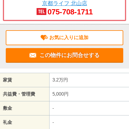
京都ライフ 北山店
075-708-1711
お気に入りに追加
この物件にお問合せする
家賃
3.2万円
共益費・管理費
5,000円
敷金
-
礼金
-