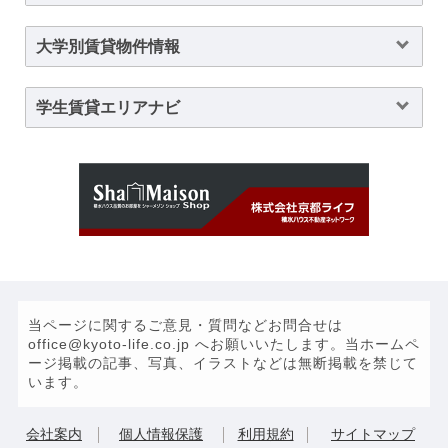
大学別賃貸物件情報
学生賃貸エリアナビ
当ページに関するご意見・質問などお問合せは
office@kyoto-life.co.jp へお願いいたします。当ホームペ
ージ掲載の記事、写真、イラストなどは無断掲載を禁じて
います。
会社案内
個人情報保護
利用規約
サイトマップ