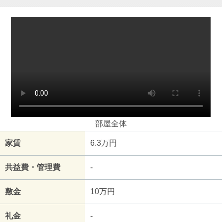
部屋全体
家賃
6.3万円
共益費・管理費
-
敷金
10万円
礼金
-