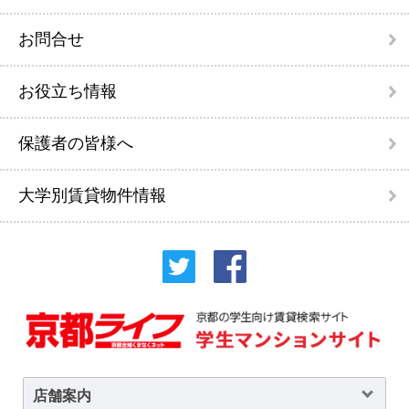
お問合せ
お役立ち情報
保護者の皆様へ
大学別賃貸物件情報
店舗案内