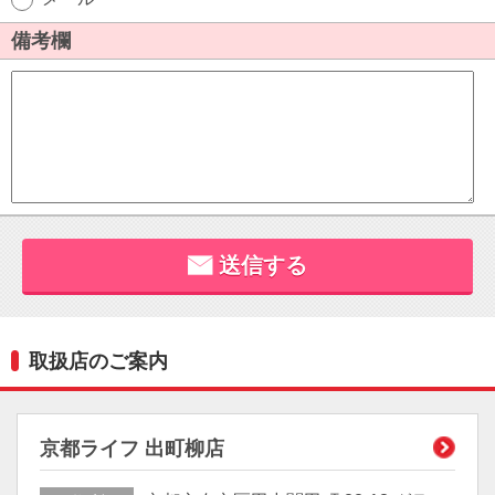
取扱店のご案内
京都ライフ 出町柳店