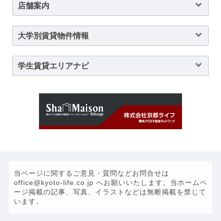
店舗案内
大学別賃貸物件情報
学生賃貸エリアナビ
当ページに関するご意見・質問などお問合せは
office@kyoto-life.co.jp へお願いいたします。当ホームペ
ージ掲載の記事、写真、イラストなどは無断掲載を禁じて
います。