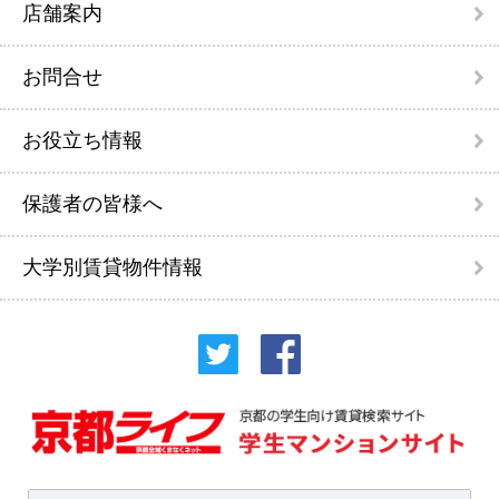
店舗案内
お問合せ
お役立ち情報
保護者の皆様へ
大学別賃貸物件情報