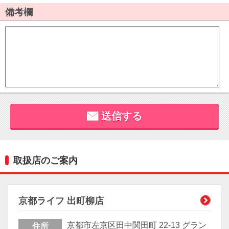
取扱店のご案内
京都ライフ 出町柳店
京都市左京区田中関田町 22-13 グラン
住所