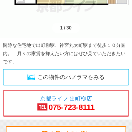
1
/
30
閑静な住宅地で出町柳駅、神宮丸太町駅まで徒歩１０分圏
内。 月々の家賃を抑えたい方にはぜひ見ていただきたい
です。
この物件のパノラマをみる
京都ライフ 出町柳店
075-723-8111