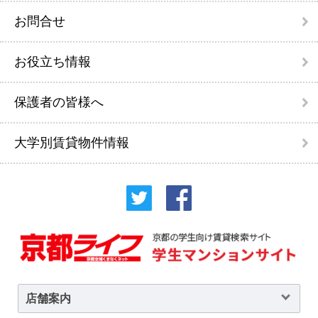
お問合せ
お役立ち情報
保護者の皆様へ
大学別賃貸物件情報
店舗案内