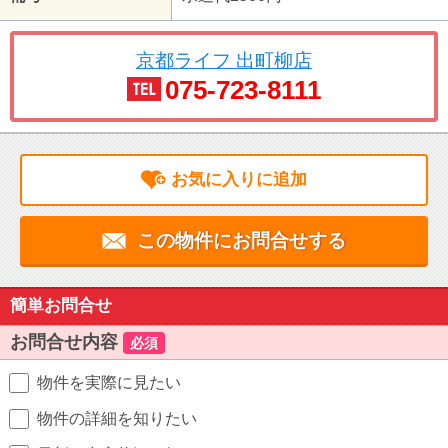
京都ライフ 出町柳店
075-723-8111
お気に入りに追加
この物件にお問合せする
簡単お問合せ