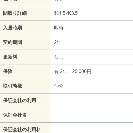
間取り詳細
和4.5×K3.5
入居時期
即時
契約期間
2年
更新料
なし
保険
有 2年 20,000円
取引態様
仲介
保証会社の利用
保証会社名
保証会社の利用料