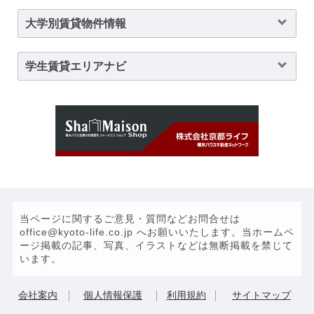
大学別賃貸物件情報
学生賃貸エリアナビ
当ページに関するご意見・質問などお問合せは
office@kyoto-life.co.jp へお願いいたします。当ホームペ
ージ掲載の記事、写真、イラストなどは無断掲載を禁じて
います。
会社案内
個人情報保護
利用規約
サイトマップ