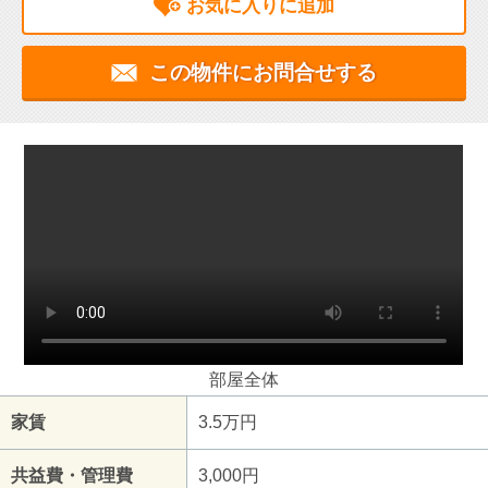
お気に入りに追加
この物件にお問合せする
部屋全体
家賃
3.5万円
共益費・管理費
3,000円