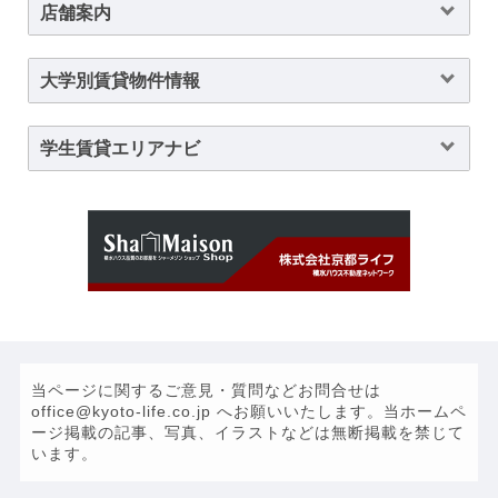
店舗案内
大学別賃貸物件情報
学生賃貸エリアナビ
当ページに関するご意見・質問などお問合せは
office@kyoto-life.co.jp へお願いいたします。当ホームペ
ージ掲載の記事、写真、イラストなどは無断掲載を禁じて
います。