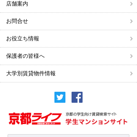
店舗案内
お問合せ
お役立ち情報
保護者の皆様へ
大学別賃貸物件情報