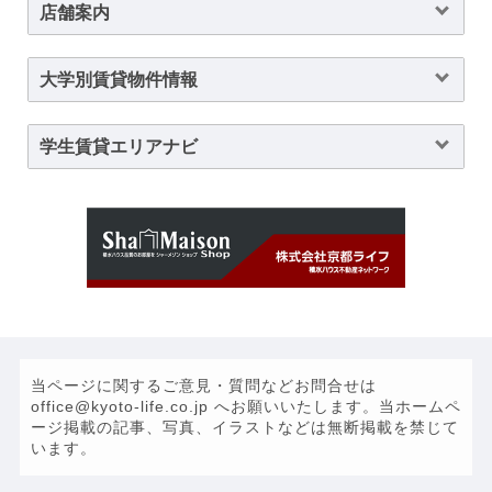
店舗案内
大学別賃貸物件情報
学生賃貸エリアナビ
当ページに関するご意見・質問などお問合せは
office@kyoto-life.co.jp へお願いいたします。当ホームペ
ージ掲載の記事、写真、イラストなどは無断掲載を禁じて
います。