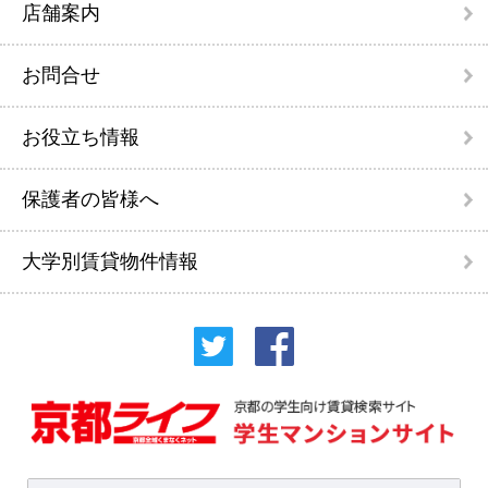
店舗案内
お問合せ
お役立ち情報
保護者の皆様へ
大学別賃貸物件情報