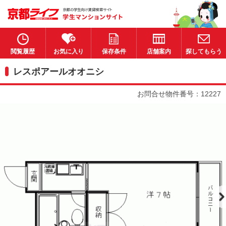
閲覧履歴
お気に入り
保存条件
店舗案内
探してもらう
レスポアールオオニシ
お問合せ物件番号：12227