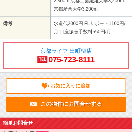
2,300m 京都工芸繊維大学3,200m
京都産業大学3,200m
備考
水道代2000円 FLサポート1100円/
月 口座振替手数料550円/月
京都ライフ 出町柳店
075-723-8111
お気に入りに追加
この物件にお問合せする
簡単お問合せ