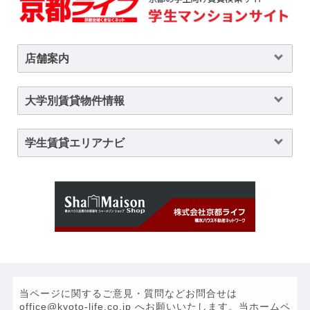
店舗案内
大学別賃貸物件情報
学生賃貸エリアナビ
当ページに関するご意見・質問などお問合せは
office@kyoto-life.co.jp へお願いいたします。当ホームペ