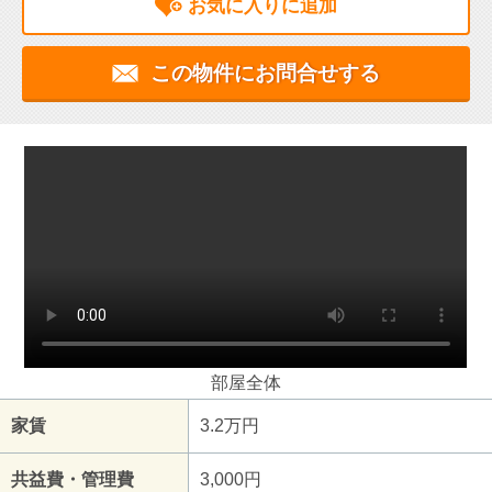
お気に入りに追加
この物件にお問合せする
部屋全体
家賃
3.2万円
共益費・管理費
3,000円