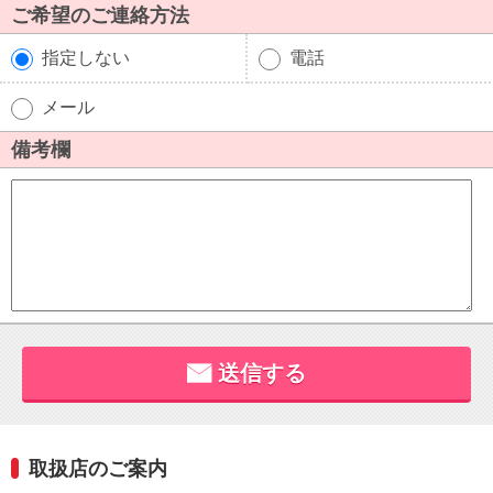
取扱店のご案内