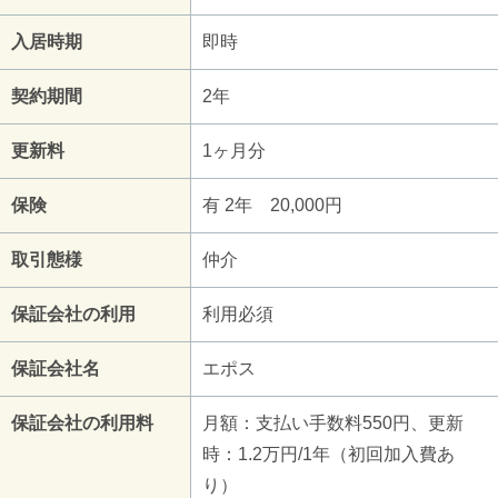
入居時期
即時
契約期間
2年
更新料
1ヶ月分
保険
有 2年 20,000円
取引態様
仲介
保証会社の利用
利用必須
保証会社名
エポス
保証会社の利用料
月額：支払い手数料550円、更新
時：1.2万円/1年（初回加入費あ
り）