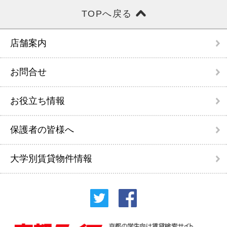
TOPへ戻る
店舗案内
お問合せ
お役立ち情報
保護者の皆様へ
大学別賃貸物件情報