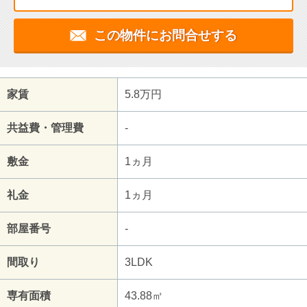
この物件にお問合せする
家賃
5.8万円
共益費・管理費
-
敷金
1ヵ月
礼金
1ヵ月
部屋番号
-
間取り
3LDK
専有面積
43.88㎡