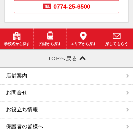
0774-25-6500
学校名
から探す
沿線
から探す
エリア
から探す
探してもらう
TOPへ戻る
店舗案内
お問合せ
お役立ち情報
保護者の皆様へ