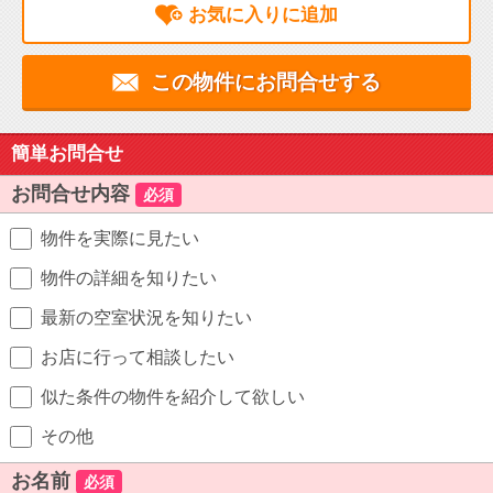
お気に入りに追加
この物件にお問合せする
簡単お問合せ