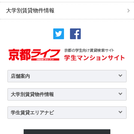
大学別賃貸物件情報
店舗案内
大学別賃貸物件情報
学生賃貸エリアナビ