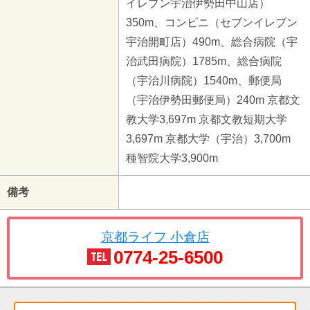
イレブン宇治伊勢田中山店）
350m、コンビニ（セブンイレブン
宇治開町店）490m、総合病院（宇
治武田病院）1785m、総合病院
（宇治川病院）1540m、郵便局
（宇治伊勢田郵便局）240m 京都文
教大学3,697m 京都文教短期大学
3,697m 京都大学（宇治）3,700m
種智院大学3,900m
備考
京都ライフ 小倉店
0774-25-6500