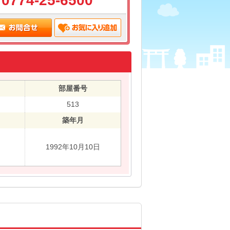
0774-25-6500
部屋番号
513
築年月
1992年10月10日