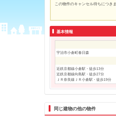
この物件のキャンセル待ちにつき
基本情報
宇治市小倉町春日森
近鉄京都線小倉駅・徒歩13分
近鉄京都線向島駅・徒歩27分
ＪＲ奈良線ＪＲ小倉駅・徒歩19分
同じ建物の他の物件