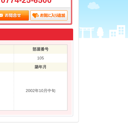
0774-25-6500
部屋番号
105
築年月
2002年10月中旬