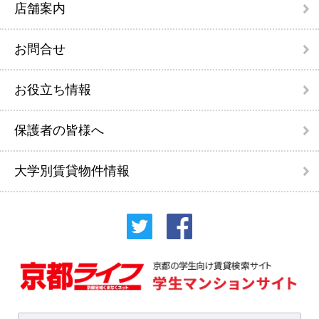
店舗案内
お問合せ
お役立ち情報
保護者の皆様へ
大学別賃貸物件情報