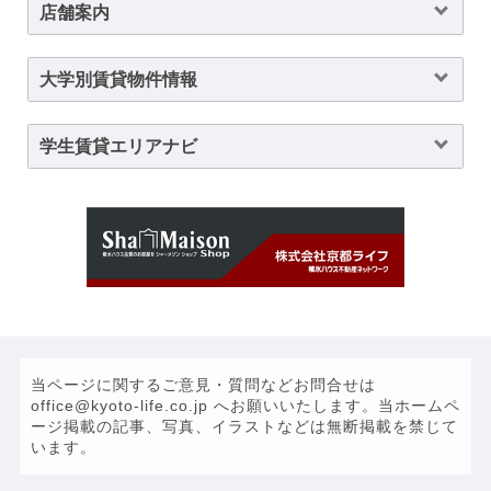
店舗案内
大学別賃貸物件情報
学生賃貸エリアナビ
当ページに関するご意見・質問などお問合せは
office@kyoto-life.co.jp へお願いいたします。当ホームペ
ージ掲載の記事、写真、イラストなどは無断掲載を禁じて
います。