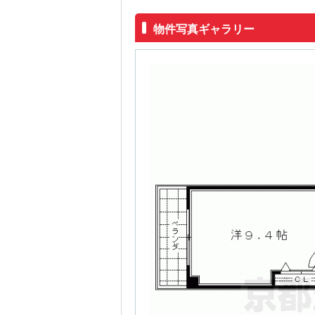
物件写真ギャラリー