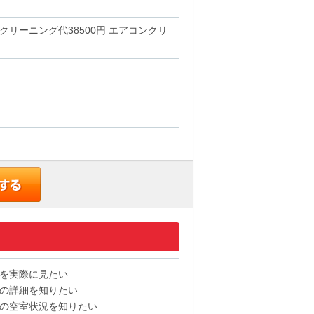
スクリーニング代38500円 エアコンクリ