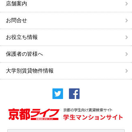
店舗案内
お問合せ
お役立ち情報
保護者の皆様へ
大学別賃貸物件情報