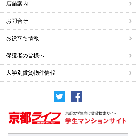
店舗案内
お問合せ
お役立ち情報
保護者の皆様へ
大学別賃貸物件情報