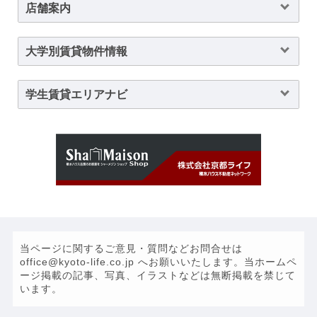
店舗案内
大学別賃貸物件情報
学生賃貸エリアナビ
当ページに関するご意見・質問などお問合せは
office@kyoto-life.co.jp へお願いいたします。当ホームペ
ージ掲載の記事、写真、イラストなどは無断掲載を禁じて
います。