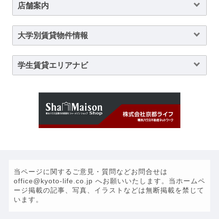
店舗案内
大学別賃貸物件情報
学生賃貸エリアナビ
当ページに関するご意見・質問などお問合せは
office@kyoto-life.co.jp へお願いいたします。当ホームペ
ージ掲載の記事、写真、イラストなどは無断掲載を禁じて
います。