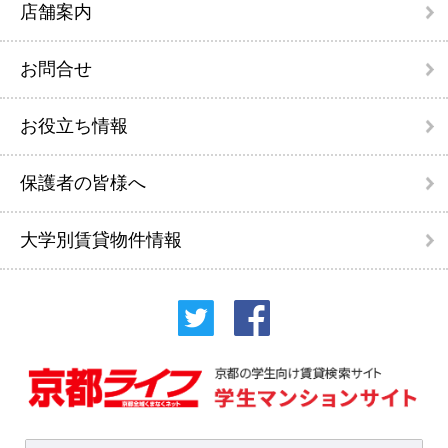
店舗案内
お問合せ
お役立ち情報
保護者の皆様へ
大学別賃貸物件情報