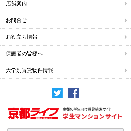
店舗案内
お問合せ
お役立ち情報
保護者の皆様へ
大学別賃貸物件情報