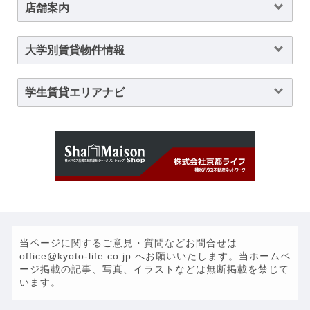
店舗案内
大学別賃貸物件情報
学生賃貸エリアナビ
当ページに関するご意見・質問などお問合せは
office@kyoto-life.co.jp へお願いいたします。当ホームペ
ージ掲載の記事、写真、イラストなどは無断掲載を禁じて
います。