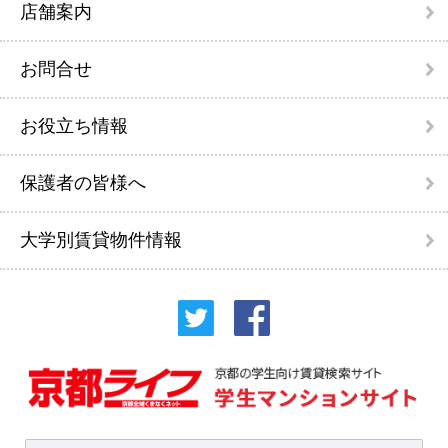
店舗案内
お問合せ
お役立ち情報
保護者の皆様へ
大学別賃貸物件情報