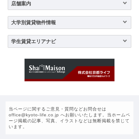
店舗案内
大学別賃貸物件情報
学生賃貸エリアナビ
当ページに関するご意見・質問などお問合せは
office@kyoto-life.co.jp へお願いいたします。当ホームペ
ージ掲載の記事、写真、イラストなどは無断掲載を禁じて
います。